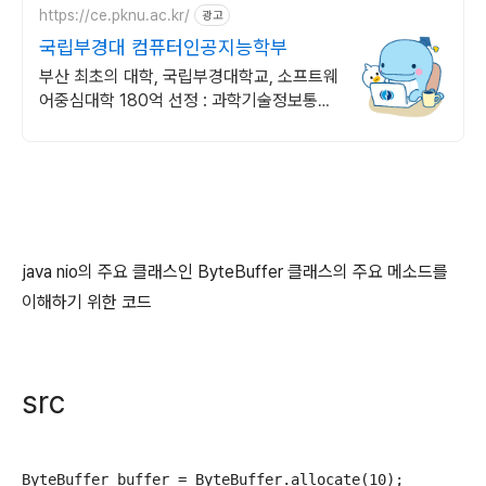
https://ce.pknu.ac.kr/
광고
국립부경대 컴퓨터인공지능학부
부산 최초의 대학, 국립부경대학교, 소프트웨
어중심대학 180억 선정 : 과학기술정보통신
부 소프트웨어중심대학 187억 선정
java nio의 주요 클래스인 ByteBuffer 클래스의 주요 메소드를
이해하기 위한 코드
src
ByteBuffer buffer = ByteBuffer.allocate(10);
