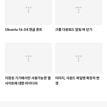
Ubuntu 16.04 한글 폰트
크롬 다운로드 알림 바 닫기
지정된 기기에서만 사용가능한 웹
이미지, 사운드 파일명 확장자 변
사이트에 대한 아이디어
경